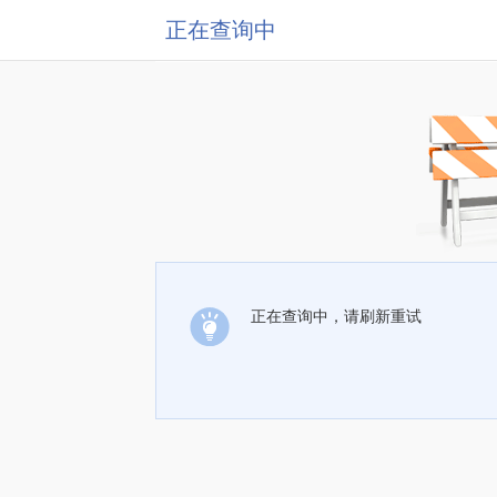
正在查询中
正在查询中，请刷新重试