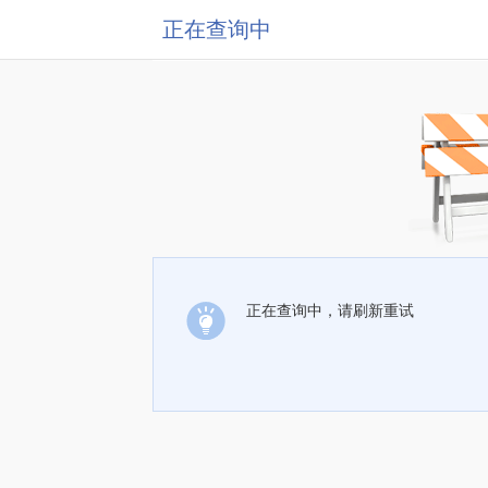
正在查询中
正在查询中，请刷新重试